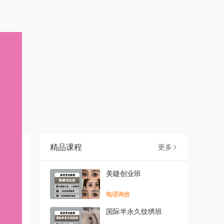
精品课程
更多

美睫创业班
电话询价
国际半永久纹绣班