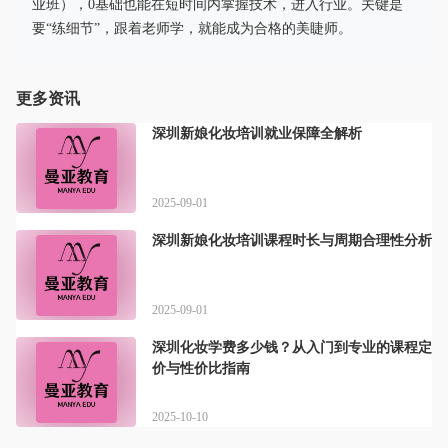
业班），0基础也能在短时间内掌握技术，进入行业。关键是
要“练细节”，跟着老师学，就能成为合格的美睫师。
更多资讯
深圳新娘化妆培训就业保障全解析
2025-09-01
深圳新娘化妆培训课程时长与周期合理性分析
2025-09-01
深圳化妆学费多少钱？从入门到专业的课程定
价与性价比指南
2025-10-10