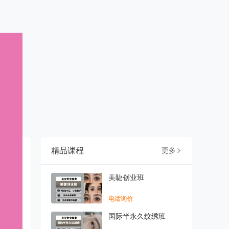
精品课程
更多

美睫创业班
电话询价
国际半永久纹绣班