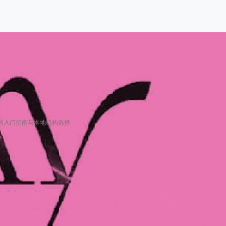
的入门指南与本地机构选择
基础吗？新手必看的入门指南与