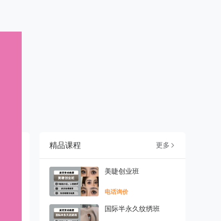
精品课程
更多

美睫创业班
电话询价
国际半永久纹绣班