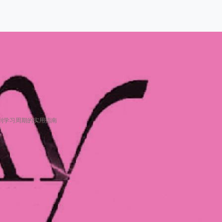
到学习周期的实用指南
多久？从课程设置到学习周期的