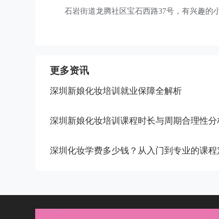
石岩街道龙腾社区宝石西路37号，有兴趣的
更多资讯
深圳新娘化妆培训就业保障全解析
深圳新娘化妆培训课程时长与周期合理性分
深圳化妆学费多少钱？从入门到专业的课程