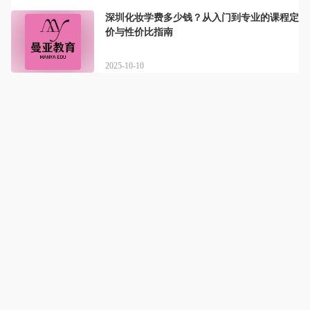
深圳化妆学费多少钱？从入门到专业的课程定
价与性价比指南
2025-10-10