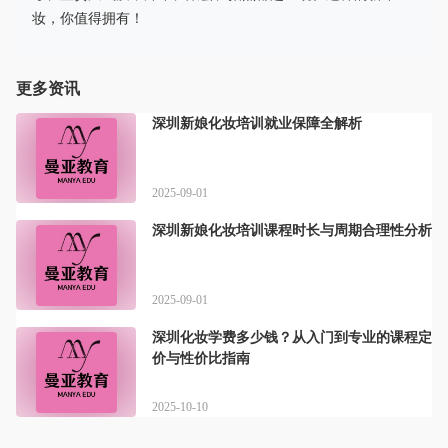
妆，你值得拥有！
更多资讯
深圳新娘化妆培训就业保障全解析
2025-09-01
深圳新娘化妆培训课程时长与周期合理性分析
2025-09-01
深圳化妆学费多少钱？从入门到专业的课程定
价与性价比指南
2025-10-10