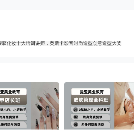
荣获化妆十大培训讲师，奥斯卡影音时尚造型创意造型大奖