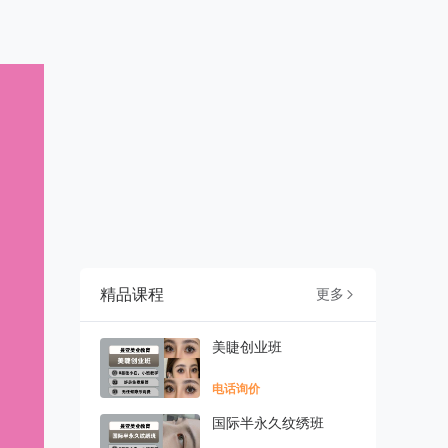
精品课程
更多

美睫创业班
电话询价
国际半永久纹绣班